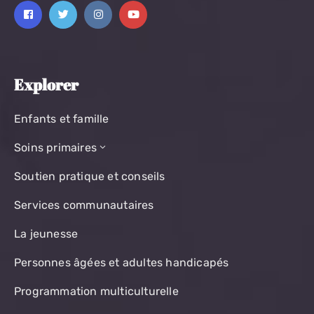
Explorer
Enfants et famille
Soins primaires
Soutien pratique et conseils
Services communautaires
La jeunesse
Personnes âgées et adultes handicapés
Programmation multiculturelle