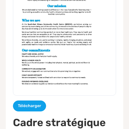
Télécharger
Cadre stratégique