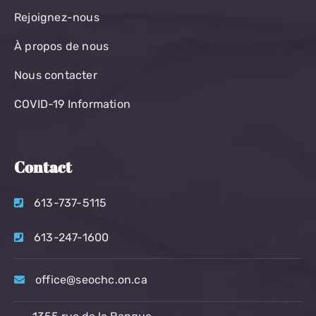
Rejoignez-nous
À propos de nous
Nous contacter
COVID-19 Information
Contact
613-737-5115
613-247-1600
office@seochc.on.ca