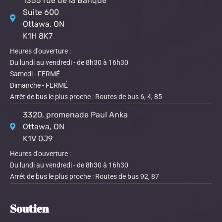
1355 rue de la Banque
Suite 600
Ottawa, ON
K1H 8K7
Heures d'ouverture :
Du lundi au vendredi - de 8h30 à 16h30
Samedi - FERMÉ
Dimanche - FERMÉ
Arrêt de bus le plus proche : Routes de bus 6, 4, 85
3320, promenade Paul Anka
Ottawa, ON
K1V 0J9
Heures d'ouverture :
Du lundi au vendredi - de 8h30 à 16h30
Arrêt de bus le plus proche : Routes de bus 92, 87
Soutien