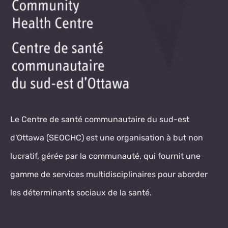
Le Centre de santé communautaire du sud-est
d'Ottawa (SEOCHC) est une organisation à but non
lucratif, gérée par la communauté, qui fournit une
gamme de services multidisciplinaires pour aborder
les déterminants sociaux de la santé.