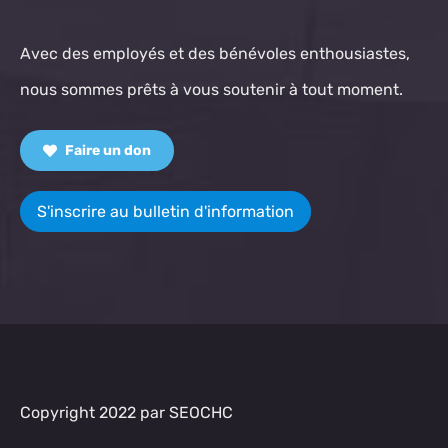
Avec des employés et des bénévoles enthousiastes,
nous sommes prêts à vous soutenir à tout moment.
Faire un don
S'inscrire au bulletin d'information
Copyright 2022 par SEOCHC