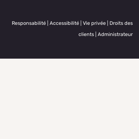
Responsabilité
|
Accessibilité
|
Vie privée
|
Droits des
clients
|
Administrateur