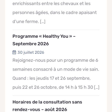
enrichissants entre les chevaux et les
personnes âgées, dans le cadre apaisant
d'une ferme.
[…]
Programme « Healthy You » –
Septembre 2026
30 juillet 2026
Rejoignez-nous pour un programme de 6
semaines consacré à un mode de vie sain.
Quand : les jeudis 17 et 26 septembre,
puis 22 et 26 octobre, de 14 h à 15 h 30
[…]
Horaires de la consultation sans
rendez-vous – août 2026