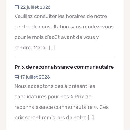
22 juillet 2026
Veuillez consulter les horaires de notre
centre de consultation sans rendez-vous
pour le mois d'août avant de vous y
rendre. Merci.
[…]
Prix de reconnaissance communautaire
17 juillet 2026
Nous acceptons dès à présent les
candidatures pour nos « Prix de
reconnaissance communautaire ». Ces
prix seront remis lors de notre
[…]