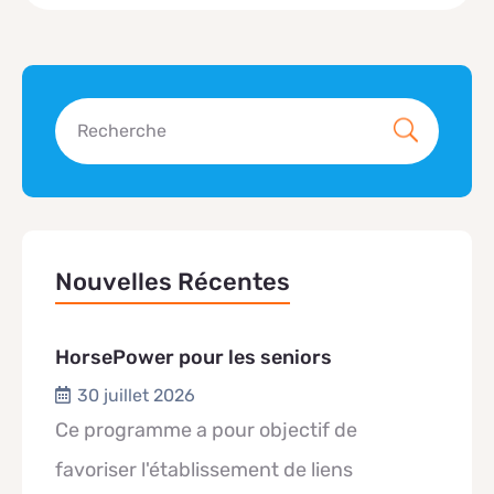
Nouvelles Récentes
HorsePower pour les seniors
30 juillet 2026
Ce programme a pour objectif de
favoriser l'établissement de liens