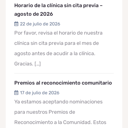
Horario de la clínica sin cita previa –
agosto de 2026
22 de julio de 2026
Por favor, revisa el horario de nuestra
clínica sin cita previa para el mes de
agosto antes de acudir a la clínica.
Gracias.
[…]
Premios al reconocimiento comunitario
17 de julio de 2026
Ya estamos aceptando nominaciones
para nuestros Premios de
Reconocimiento a la Comunidad. Estos