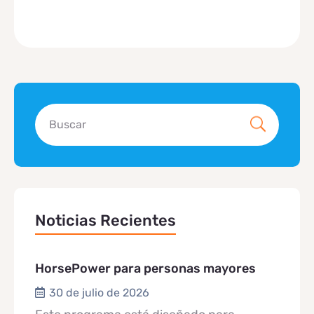
Noticias Recientes
HorsePower para personas mayores
30 de julio de 2026