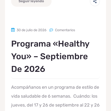
Seguir leyendo
30 de julio de 2026
Comentarios
Programa «Healthy
You» – Septiembre
De 2026
Acompáñanos en un programa de estilo de
vida saludable de 6 semanas. Cuándo: los
jueves, del 17 y 26 de septiembre al 22 y 26