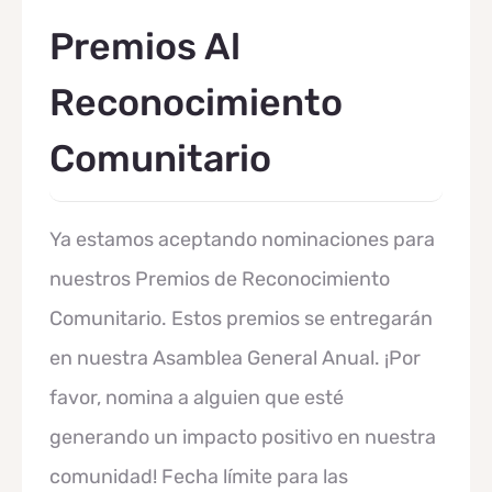
Premios Al
Reconocimiento
Comunitario
Ya estamos aceptando nominaciones para
nuestros Premios de Reconocimiento
Comunitario. Estos premios se entregarán
en nuestra Asamblea General Anual. ¡Por
favor, nomina a alguien que esté
generando un impacto positivo en nuestra
comunidad! Fecha límite para las