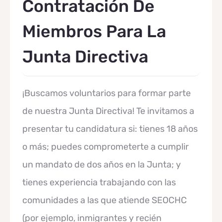
Contratación De
Miembros Para La
Junta Directiva
¡Buscamos voluntarios para formar parte
de nuestra Junta Directiva! Te invitamos a
presentar tu candidatura si: tienes 18 años
o más; puedes comprometerte a cumplir
un mandato de dos años en la Junta; y
tienes experiencia trabajando con las
comunidades a las que atiende SEOCHC
(por ejemplo, inmigrantes y recién