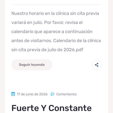
Nuestro horario en la clínica sin cita previa
variará en julio. Por favor, revisa el
calendario que aparece a continuación
antes de visitarnos. Calendario de la clínica
sin cita previa de julio de 2026.pdf
Seguir leyendo
17 de junio de 2026
Comentarios
Fuerte Y Constante