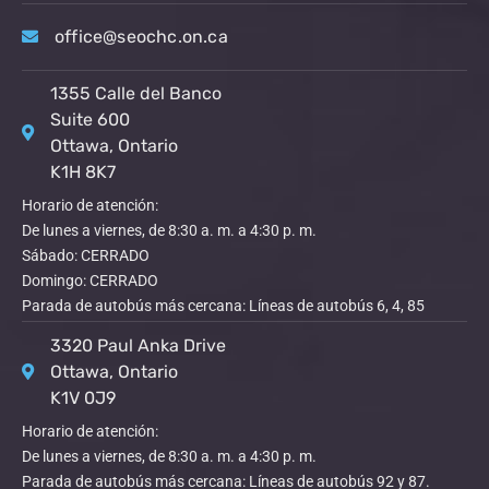
office@seochc.on.ca
1355 Calle del Banco
Suite 600
Ottawa, Ontario
K1H 8K7
Horario de atención:
De lunes a viernes, de 8:30 a. m. a 4:30 p. m.
Sábado: CERRADO
Domingo: CERRADO
Parada de autobús más cercana: Líneas de autobús 6, 4, 85
3320 Paul Anka Drive
Ottawa, Ontario
K1V 0J9
Horario de atención:
De lunes a viernes, de 8:30 a. m. a 4:30 p. m.
Parada de autobús más cercana: Líneas de autobús 92 y 87.