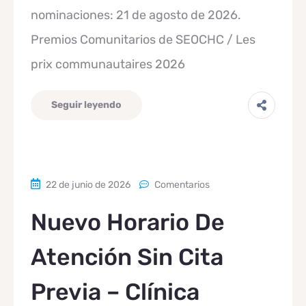
nominaciones: 21 de agosto de 2026.
Premios Comunitarios de SEOCHC / Les
prix communautaires 2026
Seguir leyendo
22 de junio de 2026
Comentarios
Nuevo Horario De
Atención Sin Cita
Previa – Clínica