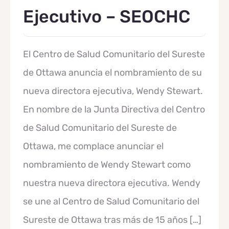
Ejecutivo – SEOCHC
El Centro de Salud Comunitario del Sureste
de Ottawa anuncia el nombramiento de su
nueva directora ejecutiva, Wendy Stewart.
En nombre de la Junta Directiva del Centro
de Salud Comunitario del Sureste de
Ottawa, me complace anunciar el
nombramiento de Wendy Stewart como
nuestra nueva directora ejecutiva. Wendy
se une al Centro de Salud Comunitario del
Sureste de Ottawa tras más de 15 años […]