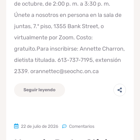
de octubre, de 2:00 p. m. a 3:30 p. m.
Únete a nosotros en persona en la sala de
juntas, 7.º piso, 1355 Bank Street, o
virtualmente por Zoom. Costo:
gratuito.Para inscribirse: Annette Charron,
dietista titulada. 613-737-7195, extensión
2339. orannettec@seochc.on.ca
Seguir leyendo
22 de julio de 2026
Comentarios