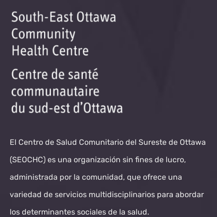
El Centro de Salud Comunitario del Sureste de Ottawa
(SEOCHC) es una organización sin fines de lucro,
administrada por la comunidad, que ofrece una
variedad de servicios multidisciplinarios para abordar
los determinantes sociales de la salud.