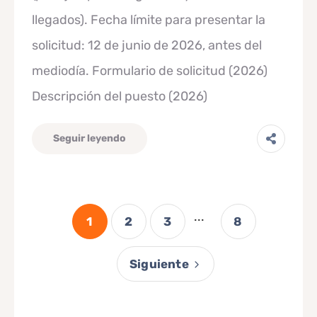
llegados). Fecha límite para presentar la
solicitud: 12 de junio de 2026, antes del
mediodía. Formulario de solicitud (2026)
Descripción del puesto (2026)
Seguir leyendo
...
1
2
3
8
Siguiente