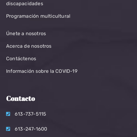
discapacidades
Programación multicultural
Únete a nosotros
Acerca de nosotros
Contáctenos
Información sobre la COVID-19
Contacto
613-737-5115
613-247-1600