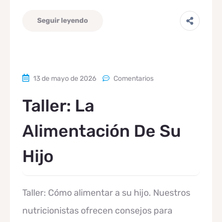
Seguir leyendo
13 de mayo de 2026
Comentarios
Taller: La
Alimentación De Su
Hijo
Taller: Cómo alimentar a su hijo. Nuestros
nutricionistas ofrecen consejos para