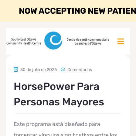
NOW ACCEPTING NEW PATIE
30 de julio de 2026
Comentarios
HorsePower Para
Personas Mayores
Este programa está diseñado para
fomentar vínculos significativos entre los