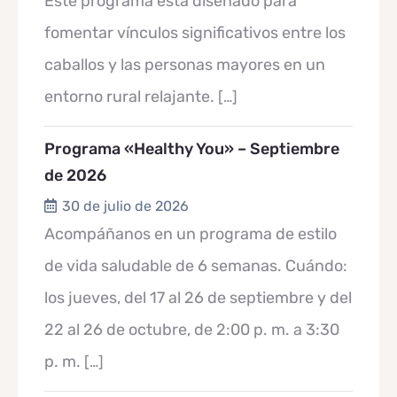
Este programa está diseñado para
fomentar vínculos significativos entre los
caballos y las personas mayores en un
entorno rural relajante.
[…]
Programa «Healthy You» – Septiembre
de 2026
30 de julio de 2026
Acompáñanos en un programa de estilo
de vida saludable de 6 semanas. Cuándo:
los jueves, del 17 al 26 de septiembre y del
22 al 26 de octubre, de 2:00 p. m. a 3:30
p. m.
[…]