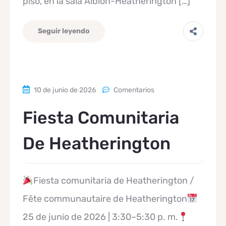
piso, en la sala Albion-Heatherington […]
Seguir leyendo
10 de junio de 2026
Comentarios
Fiesta Comunitaria
De Heatherington
Fiesta comunitaria de Heatherington /
Fête communautaire de Heatherington
25 de junio de 2026 | 3:30–5:30 p. m.