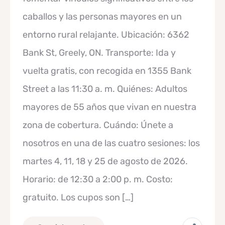
caballos y las personas mayores en un
entorno rural relajante. Ubicación: 6362
Bank St, Greely, ON. Transporte: Ida y
vuelta gratis, con recogida en 1355 Bank
Street a las 11:30 a. m. Quiénes: Adultos
mayores de 55 años que vivan en nuestra
zona de cobertura. Cuándo: Únete a
nosotros en una de las cuatro sesiones: los
martes 4, 11, 18 y 25 de agosto de 2026.
Horario: de 12:30 a 2:00 p. m. Costo:
gratuito. Los cupos son […]