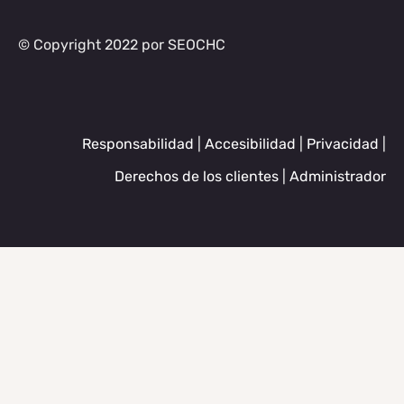
© Copyright 2022 por SEOCHC
Responsabilidad
|
Accesibilidad
|
Privacidad
|
Derechos de los clientes
|
Administrador