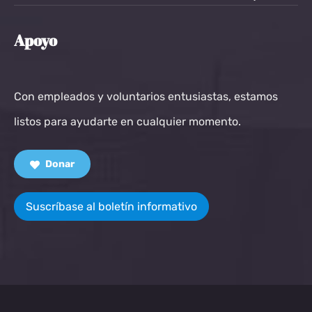
Apoyo
Con empleados y voluntarios entusiastas, estamos
listos para ayudarte en cualquier momento.
Donar
Suscríbase al boletín informativo