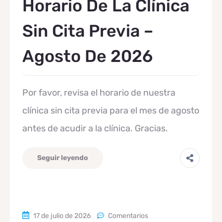
Horario De La Clínica
Sin Cita Previa –
Agosto De 2026
Por favor, revisa el horario de nuestra
clínica sin cita previa para el mes de agosto
antes de acudir a la clínica. Gracias.
Seguir leyendo
17 de julio de 2026
Comentarios