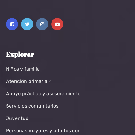
Explorar
Niños y familia
Atención primaria
Apoyo práctico y asesoramiento
Servicios comunitarios
Juventud
Personas mayores y adultos con