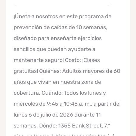
¡Únete a nosotros en este programa de
prevención de caídas de 10 semanas,
diseñado para enseñarte ejercicios
sencillos que pueden ayudarte a
mantenerte seguro! Costo: ¡Clases
gratuitas! Quiénes: Adultos mayores de 60
años que vivan en nuestra zona de
cobertura. Cuándo: Todos los lunes y
miércoles de 9:45 a 10:45 a. m., a partir del
lunes 6 de julio de 2026 durante 11
semanas. Dónde: 1355 Bank Street, 7.º